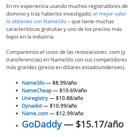
En mi experiencia usando muchos registradores de
dominio y tras haberlos investigado;
el mejor valor
lo obtienes con NameSilo
– que tiene muchas
características gratuitas y uno de los precios más
bajos en la industria.
Comparemos el costo de las renovaciones .com (y
transferencias) en NameSilo con sus competidores
más grandes (precio en dólares estadounidenses).
NameSilo
— $8.99/año
NameCheap
— $10.69/año
Uniregistry
— $10.88/año
Dynadot
— $10.99/año
Name.com
— $12.99/año
GoDaddy
— $15.17/año