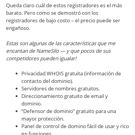
Queda claro cuál de estos registradores es el más
barato. Pero como se demostró con los
registradores de bajo costo – el precio puede ser
engañoso.
Estas son algunas de las características que me
encantan de NameSilo — y que pocos de sus
competidores pueden igualar!
Privacidad WHOIS gratuita (información de
contacto del dominio).
Servidores de nombres gratuitos.
Direccionamiento gratuito de email y
dominio.
“Defensor de dominio” gratuito para una
mayor protección.
Panel de control de domino fácil de usar y rico
en funciones.