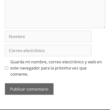
Nombre
Correo
electrónico
Guarda mi nombre, correo electrónico y web en
este navegador para la próxima vez que
comente.