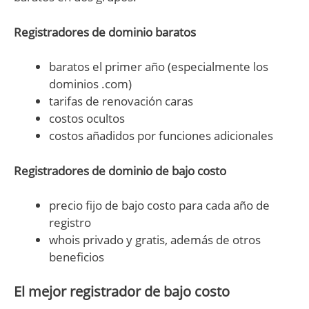
Registradores de dominio baratos
baratos el primer año (especialmente los
dominios .com)
tarifas de renovación caras
costos ocultos
costos añadidos por funciones adicionales
Registradores de dominio de bajo costo
precio fijo de bajo costo para cada año de
registro
whois privado y gratis, además de otros
beneficios
El mejor registrador de bajo costo