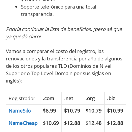
Soporte telefónico para una total
transparencia.
Podría continuar la lista de beneficios, ¡pero sé que
ya quedó claro!
Vamos a comparar el costo del registro, las
renovaciones y la transferencia por año de algunos
de los otros populares TLD (Dominios de Nivel
Superior o Top-Level Domain por sus siglas en
inglés):
Registrador
.com
.
net
.org
.biz
NameSilo
$8.99
$10.79
$10.79
$10.99
NameCheap
$10.69
$12.88
$12.48
$12.88