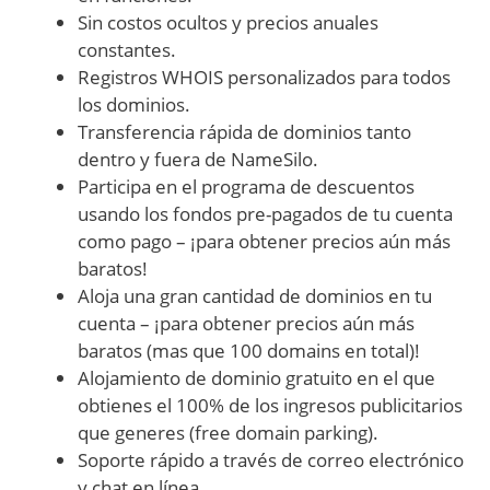
Sin costos ocultos y precios anuales
constantes.
Registros WHOIS personalizados para todos
los dominios.
Transferencia rápida de dominios tanto
dentro y fuera de NameSilo.
Participa en el programa de descuentos
usando los fondos pre-pagados de tu cuenta
como pago – ¡para obtener precios aún más
baratos!
Aloja una gran cantidad de dominios en tu
cuenta – ¡para obtener precios aún más
baratos (mas que 100 domains en total)!
Alojamiento de dominio gratuito en el que
obtienes el 100% de los ingresos publicitarios
que generes (free domain parking).
Soporte rápido a través de correo electrónico
y chat en línea.