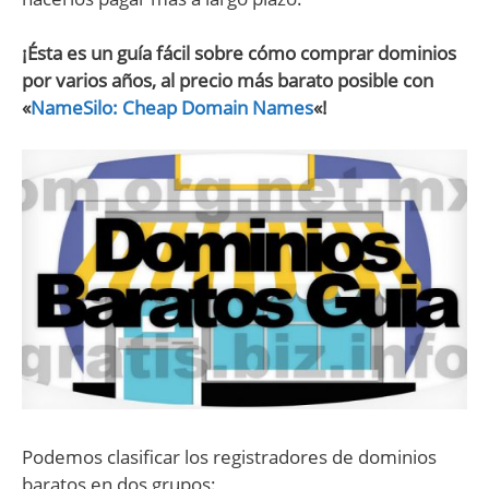
¡Ésta es un guía fácil sobre cómo comprar dominios
por varios años, al precio más barato posible con
«
NameSilo: Cheap Domain Names
«!
Podemos clasificar los registradores de dominios
baratos en dos grupos: