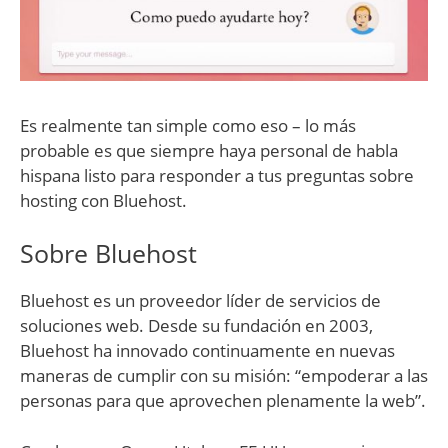
Es realmente tan simple como eso – lo más
probable es que siempre haya personal de habla
hispana listo para responder a tus preguntas sobre
hosting con Bluehost.
Sobre Bluehost
Bluehost es un proveedor líder de servicios de
soluciones web. Desde su fundación en 2003,
Bluehost ha innovado continuamente en nuevas
maneras de cumplir con su misión: “empoderar a las
personas para que aprovechen plenamente la web”.