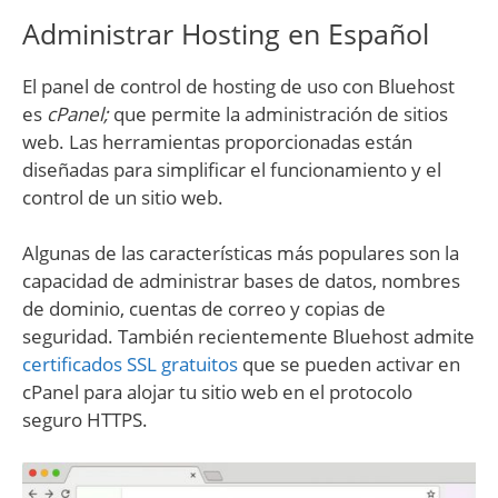
Administrar Hosting en Español
El panel de control de hosting de uso con Bluehost
es
cPanel;
que permite la administración de sitios
web. Las herramientas proporcionadas están
diseñadas para simplificar el funcionamiento y el
control de un sitio web.
Algunas de las características más populares son la
capacidad de administrar bases de datos, nombres
de dominio, cuentas de correo y copias de
seguridad. También recientemente Bluehost admite
certificados SSL gratuitos
que se pueden activar en
cPanel para alojar tu sitio web en el protocolo
seguro HTTPS.