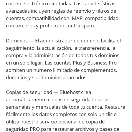
correo electrónico ilimitadas. Las características
avanzadas incluyen reglas de reenvío y filtros de
cuentas, compatibilidad con IMAP, compatibilidad
con terceros y protección contra spam.
Dominios — El administrador de dominio facilita el
seguimiento, la actualización, la transferencia, la
compra y la administración de todos tus dominios
en un solo lugar. Las cuentas Plus y Business Pro
admiten un número ilimitado de complementos,
dominios y subdominios aparcados.
Copias de seguridad — Bluehost crea
automáticamente copias de seguridad diarias,
semanales y mensuales de toda tu cuenta. Restaura
fácilmente los datos completos con sólo un clic o
utiliza nuestro servicio opcional de copia de
seguridad PRO para restaurar archivos y bases de