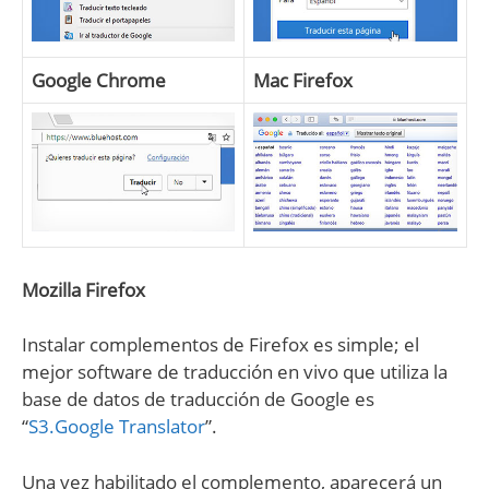
Google Chrome
Mac Firefox
Mozilla Firefox
Instalar complementos de Firefox es simple; el
mejor software de traducción en vivo que utiliza la
base de datos de traducción de Google es
“
S3.Google Translator
”.
Una vez habilitado el complemento, aparecerá un