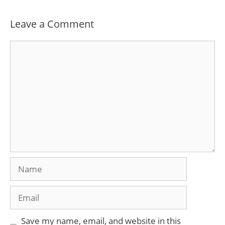
Leave a Comment
Comment
Name
Email
Save my name, email, and website in this