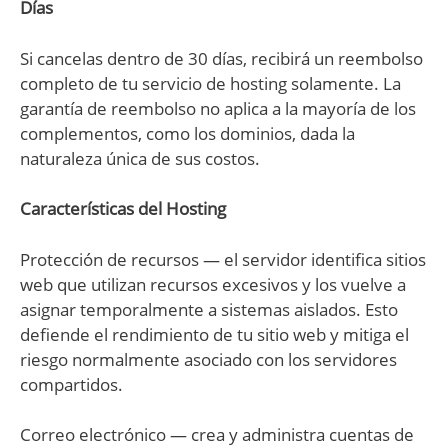
Días
Si cancelas dentro de 30 días, recibirá un reembolso
completo de tu servicio de hosting solamente. La
garantía de reembolso no aplica a la mayoría de los
complementos, como los dominios, dada la
naturaleza única de sus costos.
Características del Hosting
Protección de recursos — el servidor identifica sitios
web que utilizan recursos excesivos y los vuelve a
asignar temporalmente a sistemas aislados. Esto
defiende el rendimiento de tu sitio web y mitiga el
riesgo normalmente asociado con los servidores
compartidos.
Correo electrónico — crea y administra cuentas de