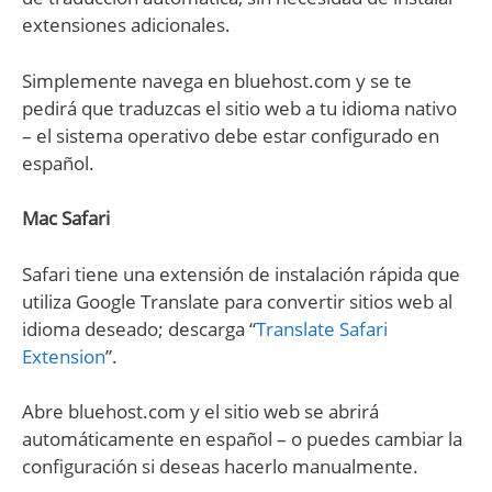
extensiones adicionales.
Simplemente navega en bluehost.com y se te
pedirá que traduzcas el sitio web a tu idioma nativo
– el sistema operativo debe estar configurado en
español.
Mac Safari
Safari tiene una extensión de instalación rápida que
utiliza Google Translate para convertir sitios web al
idioma deseado; descarga “
Translate Safari
Extension
”.
Abre bluehost.com y el sitio web se abrirá
automáticamente en español – o puedes cambiar la
configuración si deseas hacerlo manualmente.