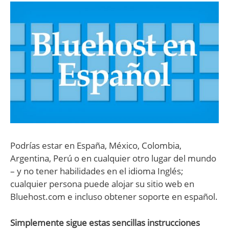
Podrías estar en España, México, Colombia,
Argentina, Perú o en cualquier otro lugar del mundo
– y no tener habilidades en el idioma Inglés;
cualquier persona puede alojar su sitio web en
Bluehost.com e incluso obtener soporte en español.
Simplemente sigue estas sencillas instrucciones