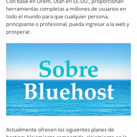
Con base en Orem, Utah en EE.UU., proporcionan
herramientas completas a millones de usuarios en
todo el mundo para que cualquier persona,
principiante o profesional, pueda ingresar a la web y
prosperar.
Actualmente ofrecen los siguientes planes de