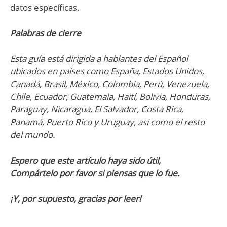
datos específicas.
Palabras de cierre
Esta guía está dirigida a hablantes del Español
ubicados en países como España, Estados Unidos,
Canadá, Brasil, México, Colombia, Perú, Venezuela,
Chile, Ecuador, Guatemala, Haití, Bolivia, Honduras,
Paraguay, Nicaragua, El Salvador, Costa Rica,
Panamá, Puerto Rico y Uruguay, así como el resto
del mundo.
Espero que este artículo haya sido útil,
Compártelo por favor si piensas que lo fue.
¡Y, por supuesto, gracias por leer!