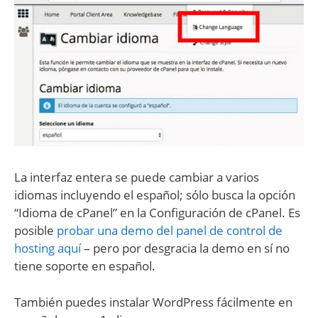
La interfaz entera se puede cambiar a varios
idiomas incluyendo el español; sólo busca la opción
“Idioma de cPanel” en la Configuración de cPanel. Es
posible
probar una demo del panel de control de
hosting aquí
– pero por desgracia la demo en sí no
tiene soporte en español.
También puedes instalar WordPress fácilmente en