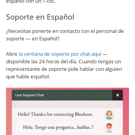
español con un 1-clic.
Soporte en Español
¿Necesitas ponerte en contacto con el personal de
soporte — en Español?
Abre
la ventana de soporte por chat aquí
—
disponible las 24 horas del día. Cuando tengas un
representante de soporte pide hablar con alguien
que hable español.