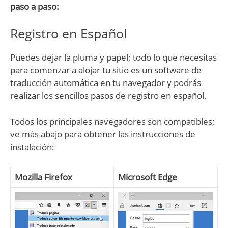
paso a paso:
Registro en Español
Puedes dejar la pluma y papel; todo lo que necesitas
para comenzar a alojar tu sitio es un software de
traducción automática en tu navegador y podrás
realizar los sencillos pasos de registro en español.
Todos los principales navegadores son compatibles;
ve más abajo para obtener las instrucciones de
instalación:
Mozilla Firefox
Microsoft Edge