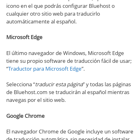
icono en el que podrás configurar Bluehost o
cualquier otro sitio web para traducirlo
automáticamente al español.
Microsoft Edge
El último navegador de Windows, Microsoft Edge
tiene su propio software de traducción fácil de usar;
“
Traductor para Microsoft Edge
”.
Selecciona “
traducir esta página
” y todas las páginas
de Bluehost.com se traducirán al español mientras
navegas por el sitio web.
Google Chrome
El navegador Chrome de Google incluye un software
de traducción automática, sin necesidad de instalar