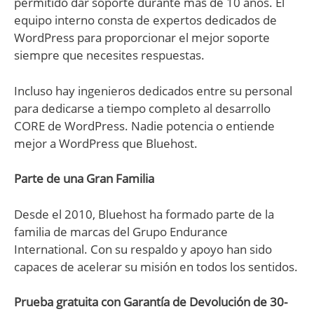
permitido dar soporte durante más de 10 años. El
equipo interno consta de expertos dedicados de
WordPress para proporcionar el mejor soporte
siempre que necesites respuestas.
Incluso hay ingenieros dedicados entre su personal
para dedicarse a tiempo completo al desarrollo
CORE de WordPress. Nadie potencia o entiende
mejor a WordPress que Bluehost.
Parte de una Gran Familia
Desde el 2010, Bluehost ha formado parte de la
familia de marcas del Grupo Endurance
International. Con su respaldo y apoyo han sido
capaces de acelerar su misión en todos los sentidos.
Prueba gratuita con Garantía de Devolución de 30-