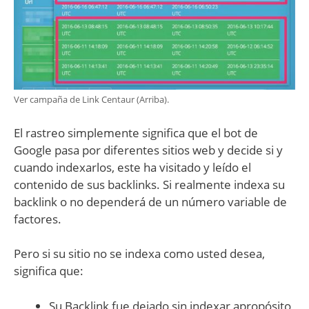
Ver campaña de Link Centaur (Arriba).
El rastreo simplemente significa que el bot de
Google pasa por diferentes sitios web y decide si y
cuando indexarlos, este ha visitado y leído el
contenido de sus backlinks. Si realmente indexa su
backlink o no dependerá de un número variable de
factores.
Pero si su sitio no se indexa como usted desea,
significa que:
Su Backlink fue dejado sin indexar apropósito