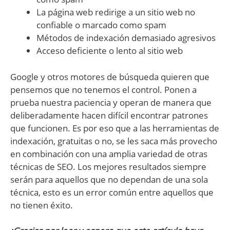
La página web redirige a un sitio web no
confiable o marcado como spam
Métodos de indexación demasiado agresivos
Acceso deficiente o lento al sitio web
Google y otros motores de búsqueda quieren que
pensemos que no tenemos el control. Ponen a
prueba nuestra paciencia y operan de manera que
deliberadamente hacen difícil encontrar patrones
que funcionen. Es por eso que a las herramientas de
indexación, gratuitas o no, se les saca más provecho
en combinación con una amplia variedad de otras
técnicas de SEO. Los mejores resultados siempre
serán para aquellos que no dependan de una sola
técnica, esto es un error común entre aquellos que
no tienen éxito.