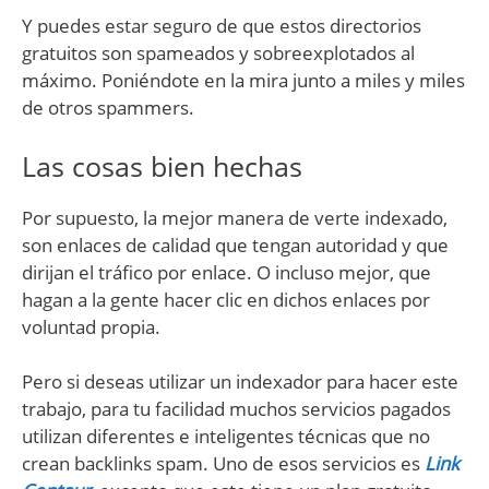
Y puedes estar seguro de que estos directorios
gratuitos son spameados y sobreexplotados al
máximo. Poniéndote en la mira junto a miles y miles
de otros spammers.
Las cosas bien hechas
Por supuesto, la mejor manera de verte indexado,
son enlaces de calidad que tengan autoridad y que
dirijan el tráfico por enlace. O incluso mejor, que
hagan a la gente hacer clic en dichos enlaces por
voluntad propia.
Pero si deseas utilizar un indexador para hacer este
trabajo, para tu facilidad muchos servicios pagados
utilizan diferentes e inteligentes técnicas que no
crean backlinks spam. Uno de esos servicios es
Link