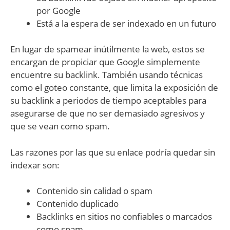
por Google
Está a la espera de ser indexado en un futuro
En lugar de spamear inútilmente la web, estos se
encargan de propiciar que Google simplemente
encuentre su backlink. También usando técnicas
como el goteo constante, que limita la exposición de
su backlink a periodos de tiempo aceptables para
asegurarse de que no ser demasiado agresivos y
que se vean como spam.
Las razones por las que su enlace podría quedar sin
indexar son:
Contenido sin calidad o spam
Contenido duplicado
Backlinks en sitios no confiables o marcados
como spam