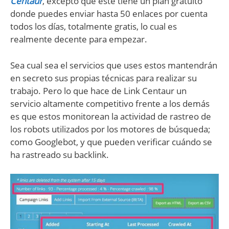
Centaur
, excepto que este tiene un plan gratuito
donde puedes enviar hasta 50 enlaces por cuenta
todos los días, totalmente gratis, lo cual es
realmente decente para empezar.
Sea cual sea el servicios que uses estos mantendrán
en secreto sus propias técnicas para realizar su
trabajo. Pero lo que hace de Link Centaur un
servicio altamente competitivo frente a los demás
es que estos monitorean la actividad de rastreo de
los robots utilizados por los motores de búsqueda;
como Googlebot, y que pueden verificar cuándo se
ha rastreado su backlink.