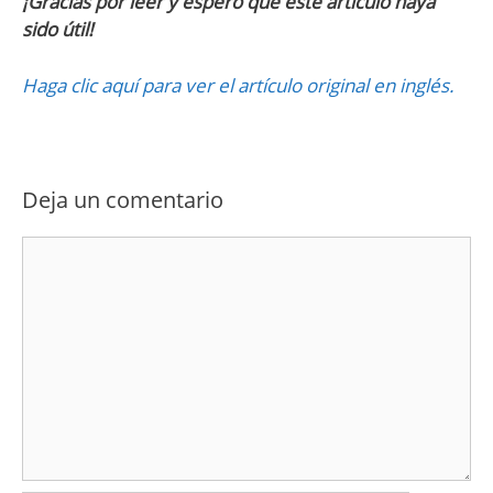
¡Gracias por leer y espero que este artículo haya
sido útil!
Haga clic aquí para ver el artículo original en inglés.
Deja un comentario
Comentario