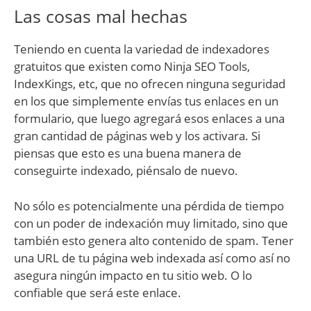
Las cosas mal hechas
Teniendo en cuenta la variedad de indexadores
gratuitos que existen como Ninja SEO Tools,
IndexKings, etc, que no ofrecen ninguna seguridad
en los que simplemente envías tus enlaces en un
formulario, que luego agregará esos enlaces a una
gran cantidad de páginas web y los activara. Si
piensas que esto es una buena manera de
conseguirte indexado, piénsalo de nuevo.
No sólo es potencialmente una pérdida de tiempo
con un poder de indexación muy limitado, sino que
también esto genera alto contenido de spam. Tener
una URL de tu página web indexada así como así no
asegura ningún impacto en tu sitio web. O lo
confiable que será este enlace.