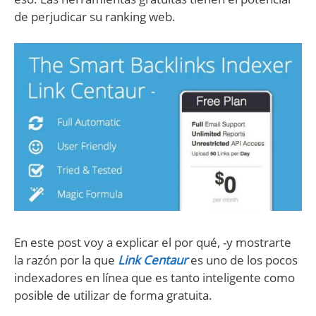
de perjudicar su ranking web.
En este post voy a explicar el por qué, -y mostrarte
la razón por la que
Link Centaur
es uno de los pocos
indexadores en línea que es tanto inteligente como
posible de utilizar de forma gratuita.